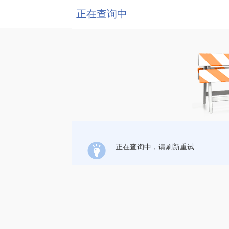
正在查询中
正在查询中，请刷新重试