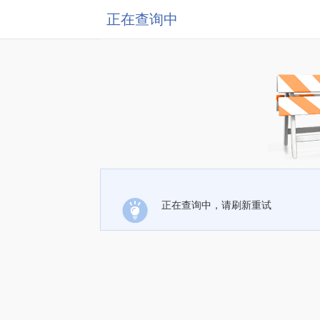
正在查询中
正在查询中，请刷新重试