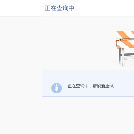
正在查询中
正在查询中，请刷新重试